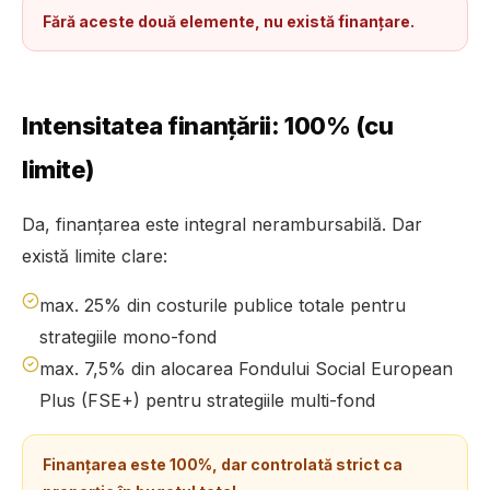
Fără aceste două elemente, nu există finanțare.
Intensitatea finanțării: 100% (cu
limite)
Da, finanțarea este integral nerambursabilă. Dar
există limite clare:
max. 25% din costurile publice totale pentru
strategiile mono-fond
max. 7,5% din alocarea Fondului Social European
Plus (FSE+) pentru strategiile multi-fond
Finanțarea este 100%, dar controlată strict ca