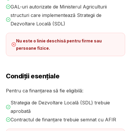
GAL-uri autorizate de Ministerul Agriculturii
structuri care implementează Strategii de
Dezvoltare Locală (SDL)
Nu este o linie deschisă pentru firme sau
persoane fizice.
Condiții esențiale
Pentru ca finanțarea să fie eligibilă:
Strategia de Dezvoltare Locală (SDL) trebuie
aprobată
Contractul de finanțare trebuie semnat cu AFIR