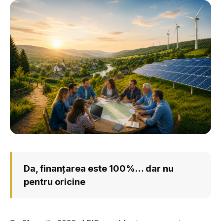
Da, finanțarea este 100%… dar nu
pentru oricine